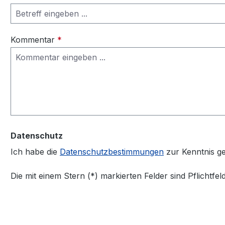
Kommentar
*
Datenschutz
Ich habe die
Datenschutzbestimmungen
zur Kenntnis 
Die mit einem Stern (*) markierten Felder sind Pflichtfeld