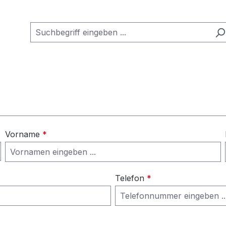
Vorname
*
Telefon
*