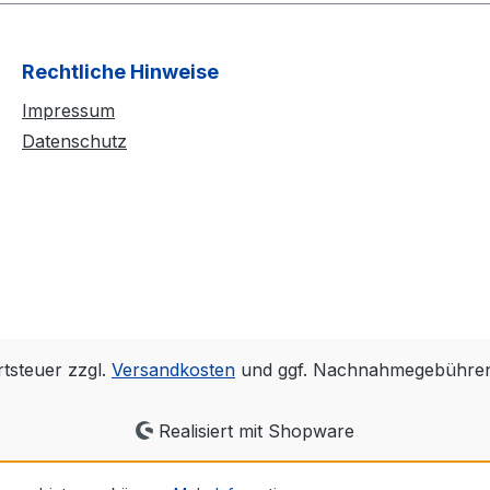
Rechtliche Hinweise
Impressum
Datenschutz
rtsteuer zzgl.
Versandkosten
und ggf. Nachnahmegebühren,
Realisiert mit Shopware