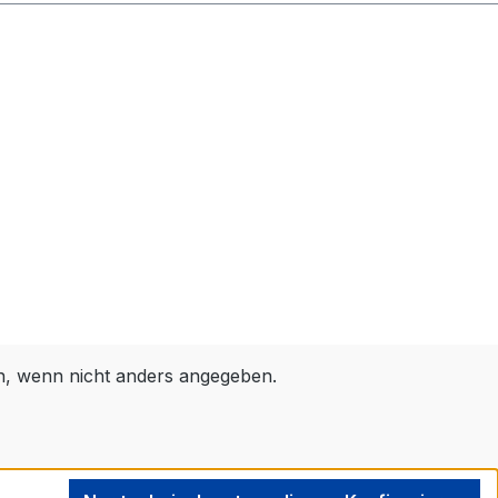
 wenn nicht anders angegeben.