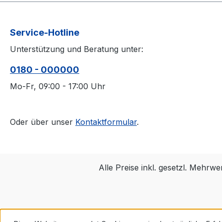
Service-Hotline
Unterstützung und Beratung unter:
0180 - 000000
Mo-Fr, 09:00 - 17:00 Uhr
Oder über unser
Kontaktformular
.
Alle Preise inkl. gesetzl. Mehrwe