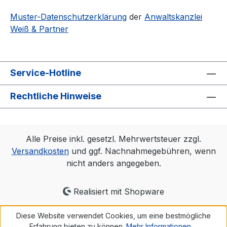
Muster-Datenschutzerklärung
der
Anwaltskanzlei
Weiß & Partner
Service-Hotline
Rechtliche Hinweise
Alle Preise inkl. gesetzl. Mehrwertsteuer zzgl.
Versandkosten
und ggf. Nachnahmegebühren, wenn
nicht anders angegeben.
Realisiert mit Shopware
Diese Website verwendet Cookies, um eine bestmögliche
Erfahrung bieten zu können.
Mehr Informationen ...