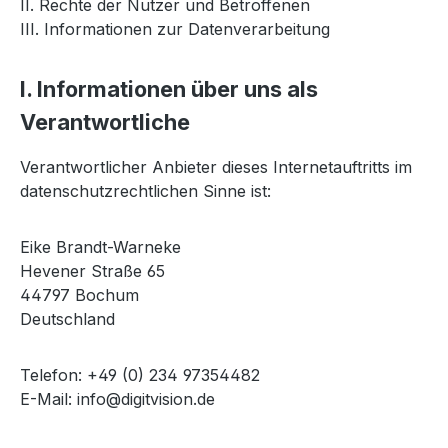
II. Rechte der Nutzer und Betroffenen
III. Informationen zur Datenverarbeitung
I. Informationen über uns als
Verantwortliche
Verantwortlicher Anbieter dieses Internetauftritts im
datenschutzrechtlichen Sinne ist:
Eike Brandt-Warneke
Hevener Straße 65
44797 Bochum
Deutschland
Telefon: +49 (0) 234 97354482
E-Mail:
info@digitvision.de