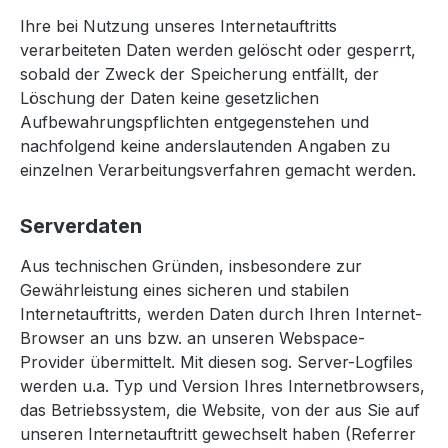
Ihre bei Nutzung unseres Internetauftritts
verarbeiteten Daten werden gelöscht oder gesperrt,
sobald der Zweck der Speicherung entfällt, der
Löschung der Daten keine gesetzlichen
Aufbewahrungspflichten entgegenstehen und
nachfolgend keine anderslautenden Angaben zu
einzelnen Verarbeitungsverfahren gemacht werden.
Serverdaten
Aus technischen Gründen, insbesondere zur
Gewährleistung eines sicheren und stabilen
Internetauftritts, werden Daten durch Ihren Internet-
Browser an uns bzw. an unseren Webspace-
Provider übermittelt. Mit diesen sog. Server-Logfiles
werden u.a. Typ und Version Ihres Internetbrowsers,
das Betriebssystem, die Website, von der aus Sie auf
unseren Internetauftritt gewechselt haben (Referrer