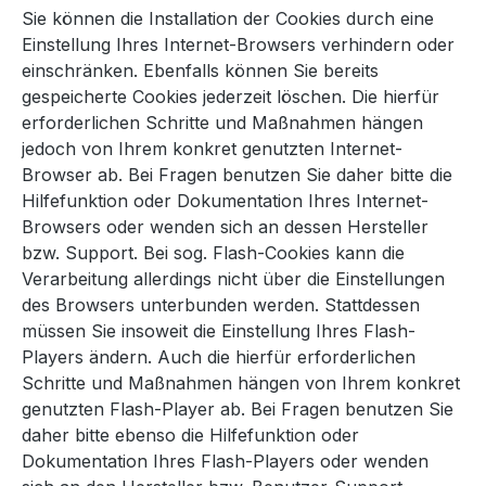
Sie können die Installation der Cookies durch eine
Einstellung Ihres Internet-Browsers verhindern oder
einschränken. Ebenfalls können Sie bereits
gespeicherte Cookies jederzeit löschen. Die hierfür
erforderlichen Schritte und Maßnahmen hängen
jedoch von Ihrem konkret genutzten Internet-
Browser ab. Bei Fragen benutzen Sie daher bitte die
Hilfefunktion oder Dokumentation Ihres Internet-
Browsers oder wenden sich an dessen Hersteller
bzw. Support. Bei sog. Flash-Cookies kann die
Verarbeitung allerdings nicht über die Einstellungen
des Browsers unterbunden werden. Stattdessen
müssen Sie insoweit die Einstellung Ihres Flash-
Players ändern. Auch die hierfür erforderlichen
Schritte und Maßnahmen hängen von Ihrem konkret
genutzten Flash-Player ab. Bei Fragen benutzen Sie
daher bitte ebenso die Hilfefunktion oder
Dokumentation Ihres Flash-Players oder wenden