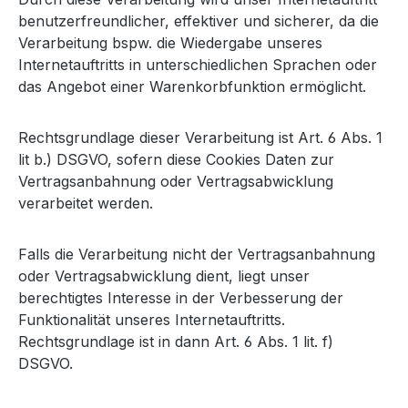
benutzerfreundlicher, effektiver und sicherer, da die
Verarbeitung bspw. die Wiedergabe unseres
Internetauftritts in unterschiedlichen Sprachen oder
das Angebot einer Warenkorbfunktion ermöglicht.
Rechtsgrundlage dieser Verarbeitung ist Art. 6 Abs. 1
lit b.) DSGVO, sofern diese Cookies Daten zur
Vertragsanbahnung oder Vertragsabwicklung
verarbeitet werden.
Falls die Verarbeitung nicht der Vertragsanbahnung
oder Vertragsabwicklung dient, liegt unser
berechtigtes Interesse in der Verbesserung der
Funktionalität unseres Internetauftritts.
Rechtsgrundlage ist in dann Art. 6 Abs. 1 lit. f)
DSGVO.