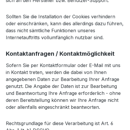
sich an den Hersteller bzw. Benutzer-Support.
Sollten Sie die Installation der Cookies verhindern
oder einschränken, kann dies allerdings dazu führen,
dass nicht sämtliche Funktionen unseres
Internetauftritts vollumfänglich nutzbar sind.
Kontaktanfragen / Kontaktmöglichkeit
Sofern Sie per Kontaktformular oder E-Mail mit uns
in Kontakt treten, werden die dabei von Ihnen
angegebenen Daten zur Bearbeitung Ihrer Anfrage
genutzt. Die Angabe der Daten ist zur Bearbeitung
und Beantwortung Ihre Anfrage erforderlich - ohne
deren Bereitstellung können wir Ihre Anfrage nicht
oder allenfalls eingeschränkt beantworten.
Rechtsgrundlage für diese Verarbeitung ist Art. 6