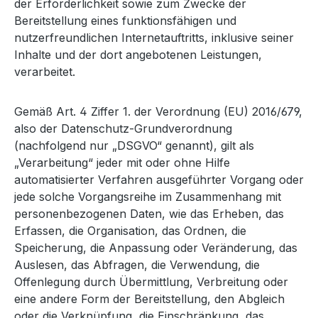
der Erforderlichkeit sowie zum Zwecke der
Bereitstellung eines funktionsfähigen und
nutzerfreundlichen Internetauftritts, inklusive seiner
Inhalte und der dort angebotenen Leistungen,
verarbeitet.
Gemäß Art. 4 Ziffer 1. der Verordnung (EU) 2016/679,
also der Datenschutz-Grundverordnung
(nachfolgend nur „DSGVO“ genannt), gilt als
„Verarbeitung“ jeder mit oder ohne Hilfe
automatisierter Verfahren ausgeführter Vorgang oder
jede solche Vorgangsreihe im Zusammenhang mit
personenbezogenen Daten, wie das Erheben, das
Erfassen, die Organisation, das Ordnen, die
Speicherung, die Anpassung oder Veränderung, das
Auslesen, das Abfragen, die Verwendung, die
Offenlegung durch Übermittlung, Verbreitung oder
eine andere Form der Bereitstellung, den Abgleich
oder die Verknüpfung, die Einschränkung, das