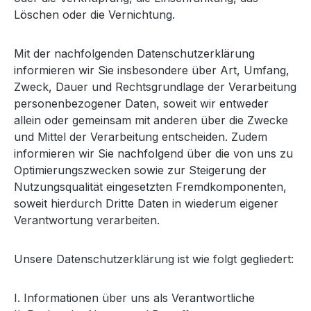
Löschen oder die Vernichtung.
Mit der nachfolgenden Datenschutzerklärung
informieren wir Sie insbesondere über Art, Umfang,
Zweck, Dauer und Rechtsgrundlage der Verarbeitung
personenbezogener Daten, soweit wir entweder
allein oder gemeinsam mit anderen über die Zwecke
und Mittel der Verarbeitung entscheiden. Zudem
informieren wir Sie nachfolgend über die von uns zu
Optimierungszwecken sowie zur Steigerung der
Nutzungsqualität eingesetzten Fremdkomponenten,
soweit hierdurch Dritte Daten in wiederum eigener
Verantwortung verarbeiten.
Unsere Datenschutzerklärung ist wie folgt gegliedert:
I. Informationen über uns als Verantwortliche