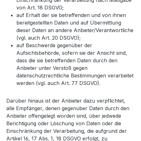
Einschränkung der Verarbeitung nach Maßgabe
von Art. 18 DSGVO;
auf Erhalt der sie betreffenden und von ihnen
bereitgestellten Daten und auf Übermittlung
dieser Daten an andere Anbieter/Verantwortliche
(vgl. auch Art. 20 DSGVO);
auf Beschwerde gegenüber der
Aufsichtsbehörde, sofern sie der Ansicht sind,
dass die sie betreffenden Daten durch den
Anbieter unter Verstoß gegen
datenschutzrechtliche Bestimmungen verarbeitet
werden (vgl. auch Art. 77 DSGVO).
Darüber hinaus ist der Anbieter dazu verpflichtet,
alle Empfänger, denen gegenüber Daten durch den
Anbieter offengelegt worden sind, über jedwede
Berichtigung oder Löschung von Daten oder die
Einschränkung der Verarbeitung, die aufgrund der
Artikel 16, 17 Abs. 1, 18 DSGVO erfolgt, zu