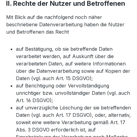
II. Rechte der Nutzer und Betroffenen
Mit Blick auf die nachfolgend noch näher
beschriebene Datenverarbeitung haben die Nutzer
und Betroffenen das Recht
auf Bestätigung, ob sie betreffende Daten
verarbeitet werden, auf Auskunft über die
verarbeiteten Daten, auf weitere Informationen
über die Datenverarbeitung sowie auf Kopien der
Daten (vgl. auch Art. 15 DSGVO);
auf Berichtigung oder Vervollständigung
unrichtiger bzw. unvollständiger Daten (vgl. auch
Art. 16 DSGVO);
auf unverzügliche Löschung der sie betreffenden
Daten (vgl. auch Art. 17 DSGVO), oder, alternativ,
soweit eine weitere Verarbeitung gemäß Art. 17
Abs. 3 DSGVO erforderlich ist, auf