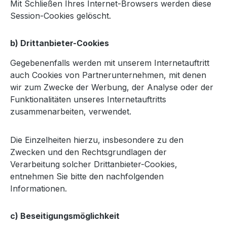
Mit Schließen Ihres Internet-Browsers werden diese
Session-Cookies gelöscht.
b) Drittanbieter-Cookies
Gegebenenfalls werden mit unserem Internetauftritt
auch Cookies von Partnerunternehmen, mit denen
wir zum Zwecke der Werbung, der Analyse oder der
Funktionalitäten unseres Internetauftritts
zusammenarbeiten, verwendet.
Die Einzelheiten hierzu, insbesondere zu den
Zwecken und den Rechtsgrundlagen der
Verarbeitung solcher Drittanbieter-Cookies,
entnehmen Sie bitte den nachfolgenden
Informationen.
c) Beseitigungsmöglichkeit