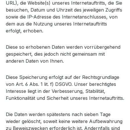
URL), die Website(s) unseres Internetauftritts, die Sie
besuchen, Datum und Uhrzeit des jeweiligen Zugriffs
sowie die IP-Adresse des Internetanschlusses, von
dem aus die Nutzung unseres Internetauftritts
erfolgt, erhoben.
Diese so erhobenen Daten werden vorrübergehend
gespeichert, dies jedoch nicht gemeinsam mit
anderen Daten von Ihnen.
Diese Speicherung erfolgt auf der Rechtsgrundlage
von Art. 6 Abs. 1 lit. f) DSGVO. Unser berechtigtes
Interesse liegt in der Verbesserung, Stabilität,
Funktionalität und Sicherheit unseres Internetauftritts.
Die Daten werden spätestens nach sieben Tage
wieder gelöscht, soweit keine weitere Aufbewahrung
zu Beweiszwecken erforderlich ist. Andernfalls sind