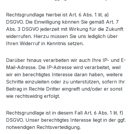
Rechtsgrundlage hierbei ist Art. 6 Abs. 1 lit. a)
DSGVO. Die Einwilligung können Sie gemäß Art. 7
Abs. 3 DSGVO jederzeit mit Wirkung für die Zukunft
widerrufen. Hierzu müssen Sie uns lediglich über
Ihren Widerruf in Kenntnis setzen.
Darüber hinaus verarbeiten wir auch Ihre IP- und E-
Mail-Adresse. Die IP-Adresse wird verarbeitet, weil
wir ein berechtigtes Interesse daran haben, weitere
Schritte einzuleiten oder zu unterstützen, sofern Ihr
Beitrag in Rechte Dritter eingreift und/oder er sonst
wie rechtswidrig erfolgt.
Rechtsgrundlage ist in diesem Fall Art. 6 Abs. 1 lit. f)
DSGVO. Unser berechtigtes Interesse liegt in der ggf.
notwendigen Rechtsverteidigung.