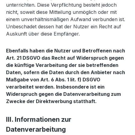
unterrichten. Diese Verpflichtung besteht jedoch
nicht, soweit diese Mitteilung unmöglich oder mit
einem unverhältnismäßigen Aufwand verbunden ist.
Unbeschadet dessen hat der Nutzer ein Recht auf
Auskunft über diese Empfänger.
Ebenfalls haben die Nutzer und Betroffenen nach
Art. 21 DSGVO das Recht auf Widerspruch gegen
die künftige Verarbeitung der sie betreffenden
Daten, sofern die Daten durch den Anbieter nach
Maßgabe von Art. 6 Abs. 1 lit. f) DSGVO
verarbeitet werden. Insbesondere ist ein
Widerspruch gegen die Datenverarbeitung zum
Zwecke der Direktwerbung statthaft.
III. Informationen zur
Datenverarbeitung