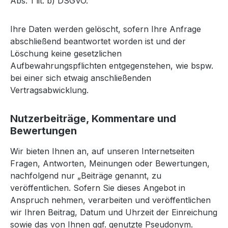
Abs. 1 lit. b) DSGVO.
Ihre Daten werden gelöscht, sofern Ihre Anfrage
abschließend beantwortet worden ist und der
Löschung keine gesetzlichen
Aufbewahrungspflichten entgegenstehen, wie bspw.
bei einer sich etwaig anschließenden
Vertragsabwicklung.
Nutzerbeiträge, Kommentare und
Bewertungen
Wir bieten Ihnen an, auf unseren Internetseiten
Fragen, Antworten, Meinungen oder Bewertungen,
nachfolgend nur „Beiträge genannt, zu
veröffentlichen. Sofern Sie dieses Angebot in
Anspruch nehmen, verarbeiten und veröffentlichen
wir Ihren Beitrag, Datum und Uhrzeit der Einreichung
sowie das von Ihnen ggf. genutzte Pseudonym.