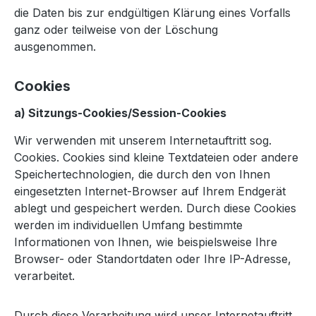
die Daten bis zur endgültigen Klärung eines Vorfalls
ganz oder teilweise von der Löschung
ausgenommen.
Cookies
a) Sitzungs-Cookies/Session-Cookies
Wir verwenden mit unserem Internetauftritt sog.
Cookies. Cookies sind kleine Textdateien oder andere
Speichertechnologien, die durch den von Ihnen
eingesetzten Internet-Browser auf Ihrem Endgerät
ablegt und gespeichert werden. Durch diese Cookies
werden im individuellen Umfang bestimmte
Informationen von Ihnen, wie beispielsweise Ihre
Browser- oder Standortdaten oder Ihre IP-Adresse,
verarbeitet.
Durch diese Verarbeitung wird unser Internetauftritt