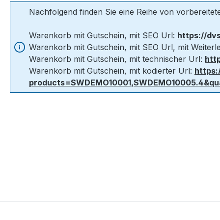
Nachfolgend finden Sie eine Reihe von vorbereite
Warenkorb mit Gutschein, mit SEO Url:
https://d
Warenkorb mit Gutschein, mit SEO Url, mit Weiter
Warenkorb mit Gutschein, mit technischer Url:
htt
Warenkorb mit Gutschein, mit kodierter Url:
https
products=SWDEMO10001,SWDEMO10005.4&quan